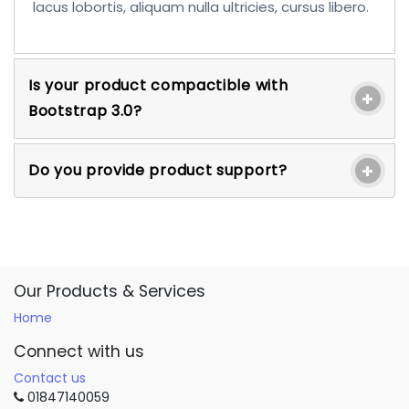
lacus lobortis, aliquam nulla ultricies, cursus libero.
Is your product compactible with
Bootstrap 3.0?
Do you provide product support?
Our Products & Services
Home
Connect with us
Contact us
01847140059