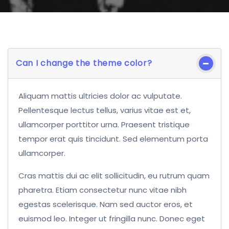
Can I change the theme color?
Aliquam mattis ultricies dolor ac vulputate.
Pellentesque lectus tellus, varius vitae est et,
ullamcorper porttitor urna. Praesent tristique
tempor erat quis tincidunt. Sed elementum porta
ullamcorper.
Cras mattis dui ac elit sollicitudin, eu rutrum quam
pharetra. Etiam consectetur nunc vitae nibh
egestas scelerisque. Nam sed auctor eros, et
euismod leo. Integer ut fringilla nunc. Donec eget